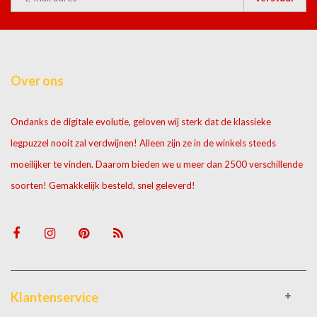
Over ons
Ondanks de digitale evolutie, geloven wij sterk dat de klassieke
legpuzzel nooit zal verdwijnen! Alleen zijn ze in de winkels steeds
moeilijker te vinden. Daarom bieden we u meer dan 2500 verschillende
soorten! Gemakkelijk besteld, snel geleverd!
Klantenservice