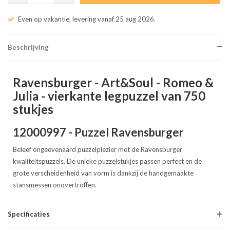
Even op vakantie, levering vanaf 25 aug 2026.
Beschrijving
Ravensburger - Art&Soul - Romeo &
Julia - vierkante legpuzzel van 750
stukjes
12000997 - Puzzel Ravensburger
Beleef ongeëvenaard puzzelplezier met de Ravensburger
kwaliteitspuzzels. De unieke puzzelstukjes passen perfect en de
grote verscheidenheid van vorm is dankzij de handgemaakte
stansmessen onovertroffen.
Specificaties