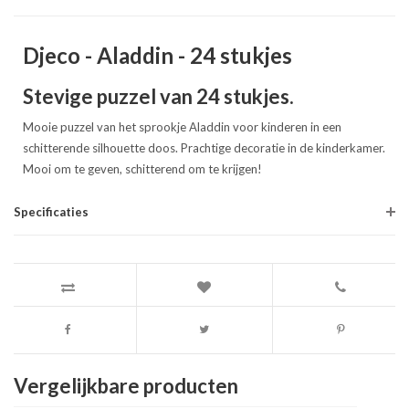
Djeco - Aladdin - 24 stukjes
Stevige puzzel van 24 stukjes.
Mooie puzzel van het sprookje Aladdin voor kinderen in een
schitterende silhouette doos. Prachtige decoratie in de kinderkamer.
Mooi om te geven, schitterend om te krijgen!
Specificaties
Vergelijkbare producten