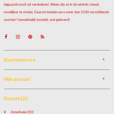
legpuzzel nooit zal verdwijnen! Alleen zijn ze in de winkels steeds
moeilijker te vinden. Daarom bieden we u meer dan 2500 verschillende
soorten! Gemakkelijk besteld, snel geleverd!
Klantenservice
Mijn account
Puzzels123
Amerikalei 203