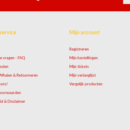
service
Mijn account
Registreren
e vragen - FAQ
Mijn bestellingen
hoden
Mijn tickets
Afhalen & Retourneren
Mijn verlanglijst
 ons!
Vergelijk producten
voorwaarden
id & Disclaimer