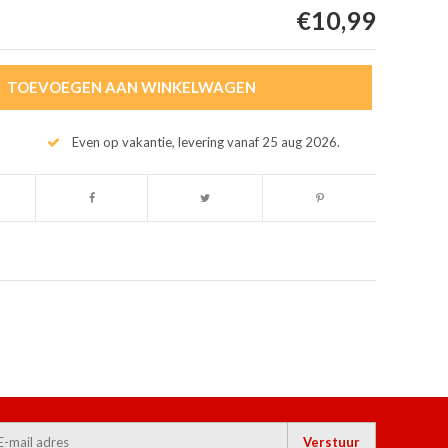
€10,99
TOEVOEGEN AAN WINKELWAGEN
Even op vakantie, levering vanaf 25 aug 2026.
Verstuur