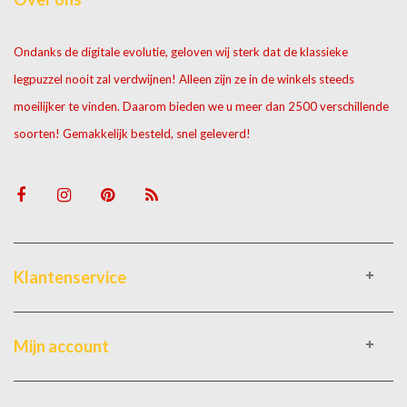
Ondanks de digitale evolutie, geloven wij sterk dat de klassieke
legpuzzel nooit zal verdwijnen! Alleen zijn ze in de winkels steeds
moeilijker te vinden. Daarom bieden we u meer dan 2500 verschillende
soorten! Gemakkelijk besteld, snel geleverd!
Klantenservice
Mijn account