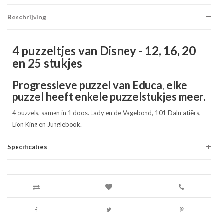
Beschrijving
4 puzzeltjes van Disney - 12, 16, 20
en 25 stukjes
Progressieve puzzel van Educa, elke
puzzel heeft enkele puzzelstukjes meer.
4 puzzels, samen in 1 doos. Lady en de Vagebond, 101 Dalmatiërs,
Lion King en Junglebook.
Specificaties