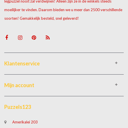
legpuzzel nooit zal verdwijnen! Alleen zijn ze in de winkels steeds
moeilijker te vinden. Daarom bieden we u meer dan 2500 verschillende
soorten! Gemakkelijk besteld, snel geleverd!
Klantenservice
Mijn account
Puzzels123
Amerikalei 203