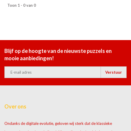
Toon 1 - 0 van 0
Blijf op de hoogte van de nieuwste puzzels en
mooie aanbiedingen!
Verstuur
Over ons
Ondanks de digitale evolutie, geloven wij sterk dat de klassieke