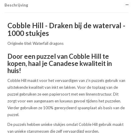
Beschrijving
Cobble Hill - Draken bij de waterval -
1000 stukjes
Originele titel: Waterfall dragons
Door een puzzel van Cobble Hill te
kopen, haal je Canadese kwaliteit in
huis!
Cobble Hill maakt voor het vervaardigen van z'n puzzels gebruik van
uitstekende kwaliteit van inkt en lakken. Voor de toplaag van de
puzzel gebruiken ze een papiersoort met een linnenstructuur. Dit
zorgt voor een aangenaam en luxueus gevoel tijdens het puzzelen.
Verder gebruiken ze 100% gerecycleerd spaanplaat als basis van de
puzzel.
De puzzels hebben unieke stukjes omdat Cobble Hill gebruik maakt
van unieke stansmessen die zelf vervaardigd worden.