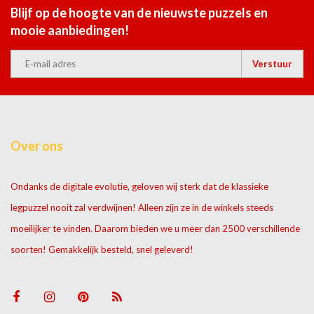
Blijf op de hoogte van de nieuwste puzzels en
mooie aanbiedingen!
Verstuur
Over ons
Ondanks de digitale evolutie, geloven wij sterk dat de klassieke
legpuzzel nooit zal verdwijnen! Alleen zijn ze in de winkels steeds
moeilijker te vinden. Daarom bieden we u meer dan 2500 verschillende
soorten! Gemakkelijk besteld, snel geleverd!