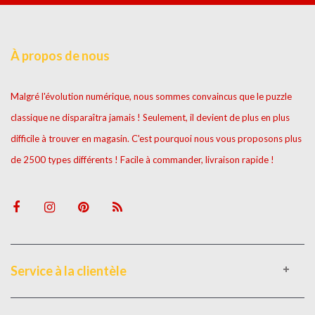
À propos de nous
Malgré l'évolution numérique, nous sommes convaincus que le puzzle
classique ne disparaîtra jamais ! Seulement, il devient de plus en plus
difficile à trouver en magasin. C'est pourquoi nous vous proposons plus
de 2500 types différents ! Facile à commander, livraison rapide !
Service à la clientèle