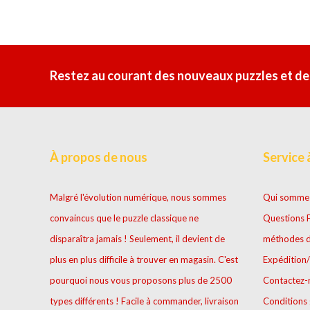
Restez au courant des nouveaux puzzles et de
À propos de nous
Service à
Malgré l'évolution numérique, nous sommes
Qui somme
convaincus que le puzzle classique ne
Questions 
disparaîtra jamais ! Seulement, il devient de
méthodes d
plus en plus difficile à trouver en magasin. C'est
Expédition/
pourquoi nous vous proposons plus de 2500
Contactez-
types différents ! Facile à commander, livraison
Conditions 